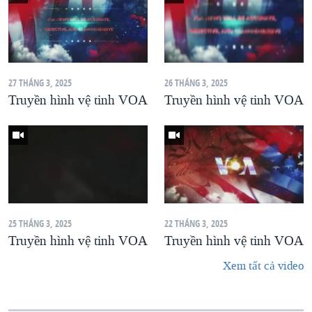
27 THÁNG 3, 2025
26 THÁNG 3, 2025
Truyền hình vệ tinh VOA
Truyền hình vệ tinh VOA
25 THÁNG 3, 2025
22 THÁNG 3, 2025
Truyền hình vệ tinh VOA
Truyền hình vệ tinh VOA
Xem tất cả video