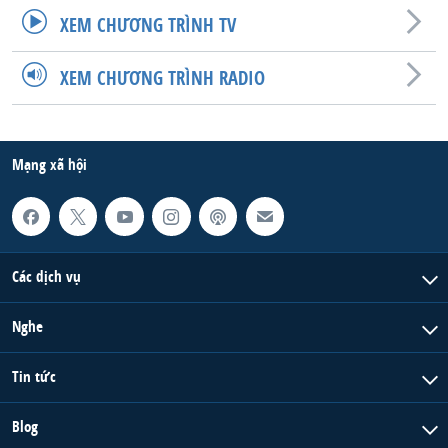
XEM CHƯƠNG TRÌNH TV
XEM CHƯƠNG TRÌNH RADIO
Mạng xã hội
Các dịch vụ
Nghe
Tin tức
Blog