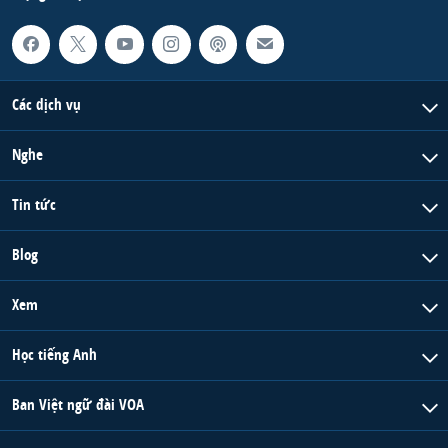
Các dịch vụ
Nghe
Tin tức
Blog
Xem
Học tiếng Anh
Ban Việt ngữ đài VOA