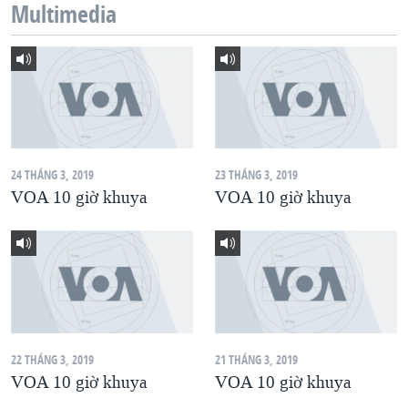
Multimedia
QUAN HỆ VIỆT MỸ
24 THÁNG 3, 2019
23 THÁNG 3, 2019
VOA 10 giờ khuya
VOA 10 giờ khuya
22 THÁNG 3, 2019
21 THÁNG 3, 2019
VOA 10 giờ khuya
VOA 10 giờ khuya