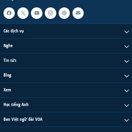
Các dịch vụ
Nghe
Tin tức
Blog
Xem
Học tiếng Anh
Ban Việt ngữ đài VOA