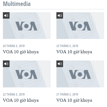
Multimedia
QUAN HỆ VIỆT MỸ
24 THÁNG 3, 2019
23 THÁNG 3, 2019
VOA 10 giờ khuya
VOA 10 giờ khuya
22 THÁNG 3, 2019
21 THÁNG 3, 2019
VOA 10 giờ khuya
VOA 10 giờ khuya