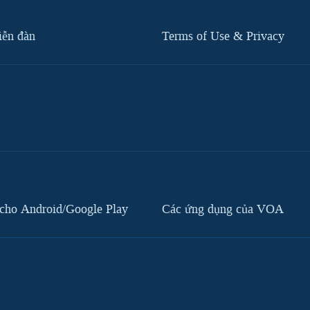
iễn đàn
Terms of Use & Privacy
cho Android/Google Play
Các ứng dụng của VOA