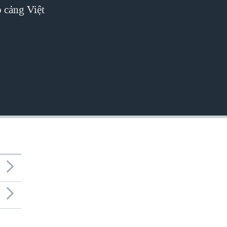
 cảng Việt