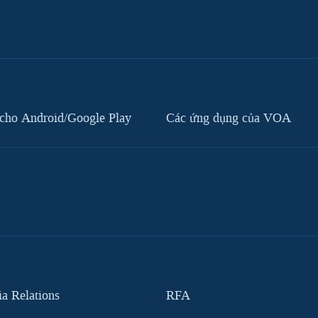
cho Android/Google Play
Các ứng dụng của VOA
 Relations
RFA