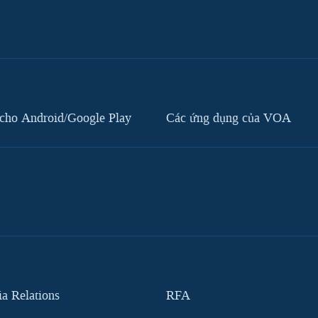
cho Android/Google Play
Các ứng dụng của VOA
 Relations
RFA