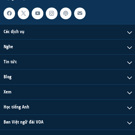
Các dịch vụ
Nghe
Tin tức
Blog
Xem
Học tiếng Anh
Ban Việt ngữ đài VOA