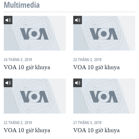
Multimedia
QUAN HỆ VIỆT MỸ
24 THÁNG 3, 2019
23 THÁNG 3, 2019
VOA 10 giờ khuya
VOA 10 giờ khuya
22 THÁNG 3, 2019
21 THÁNG 3, 2019
VOA 10 giờ khuya
VOA 10 giờ khuya