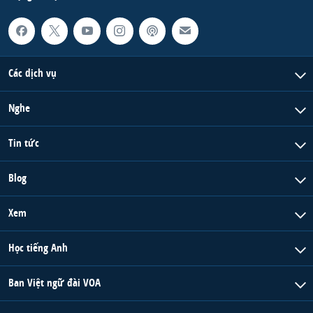
Các dịch vụ
Nghe
Tin tức
Blog
Xem
Học tiếng Anh
Ban Việt ngữ đài VOA