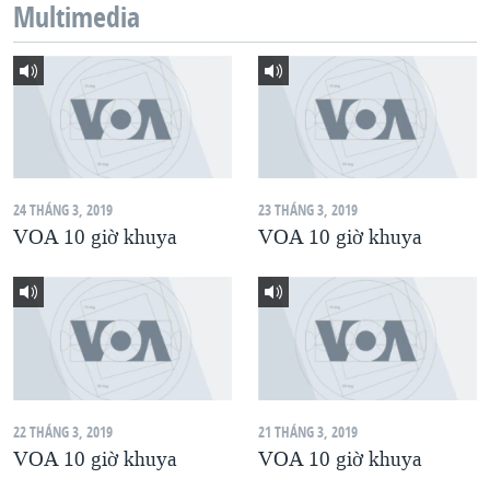
Multimedia
QUAN HỆ VIỆT MỸ
24 THÁNG 3, 2019
23 THÁNG 3, 2019
VOA 10 giờ khuya
VOA 10 giờ khuya
22 THÁNG 3, 2019
21 THÁNG 3, 2019
VOA 10 giờ khuya
VOA 10 giờ khuya