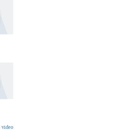
 video