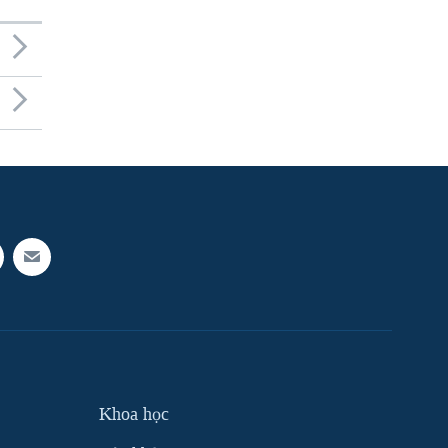
Khoa học