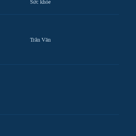
Sức khỏe
Trân Văn