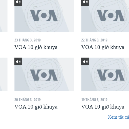
23 THÁNG 3, 2019
22 THÁNG 3, 2019
VOA 10 giờ khuya
VOA 10 giờ khuya
20 THÁNG 3, 2019
19 THÁNG 3, 2019
VOA 10 giờ khuya
VOA 10 giờ khuya
Xem tất cả