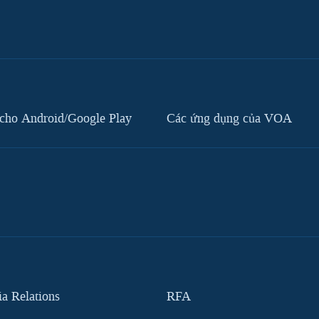
cho Android/Google Play
Các ứng dụng của VOA
 Relations
RFA