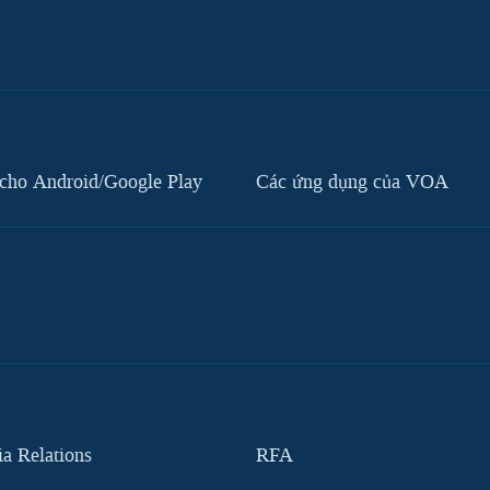
cho Android/Google Play
Các ứng dụng của VOA
 Relations
RFA