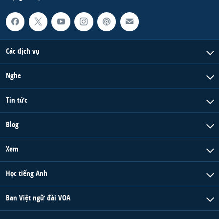
Các dịch vụ
Nghe
Tin tức
Blog
Xem
Học tiếng Anh
Ban Việt ngữ đài VOA