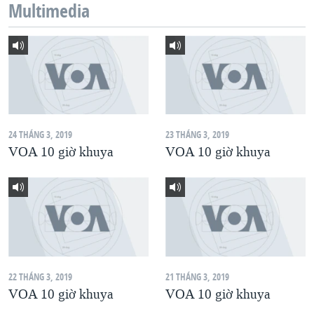
Multimedia
QUAN HỆ VIỆT MỸ
24 THÁNG 3, 2019
23 THÁNG 3, 2019
VOA 10 giờ khuya
VOA 10 giờ khuya
22 THÁNG 3, 2019
21 THÁNG 3, 2019
VOA 10 giờ khuya
VOA 10 giờ khuya