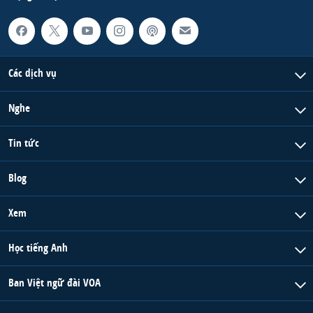
Các dịch vụ
Nghe
Tin tức
Blog
Xem
Học tiếng Anh
Ban Việt ngữ đài VOA