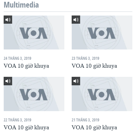
Multimedia
QUAN HỆ VIỆT MỸ
24 THÁNG 3, 2019
23 THÁNG 3, 2019
VOA 10 giờ khuya
VOA 10 giờ khuya
22 THÁNG 3, 2019
21 THÁNG 3, 2019
VOA 10 giờ khuya
VOA 10 giờ khuya