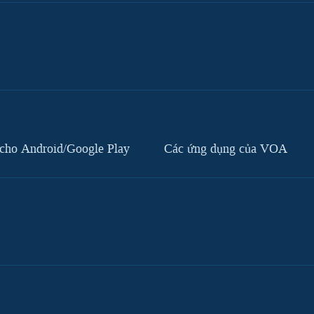
cho Android/Google Play
Các ứng dụng của VOA