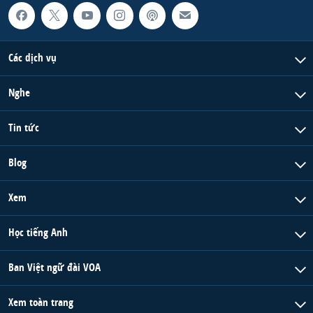
Các dịch vụ
Nghe
Tin tức
Blog
Xem
Học tiếng Anh
Ban Việt ngữ đài VOA
Xem toàn trang