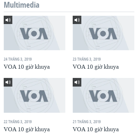
Multimedia
QUAN HỆ VIỆT MỸ
24 THÁNG 3, 2019
23 THÁNG 3, 2019
VOA 10 giờ khuya
VOA 10 giờ khuya
22 THÁNG 3, 2019
21 THÁNG 3, 2019
VOA 10 giờ khuya
VOA 10 giờ khuya