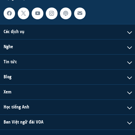
Các dịch vụ
Nghe
Tin tức
Blog
Xem
Học tiếng Anh
Ban Việt ngữ đài VOA