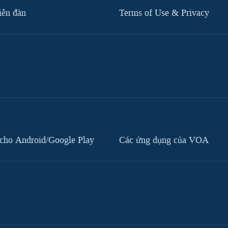
iễn đàn
Terms of Use & Privacy
cho Android/Google Play
Các ứng dụng của VOA