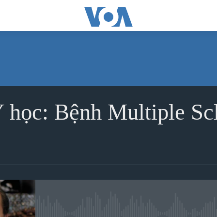
 học: Bệnh Multiple Sc