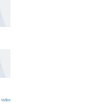
 video