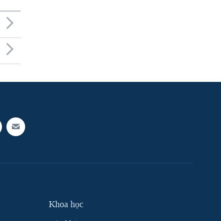
Khoa học