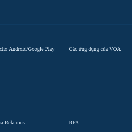
cho Android/Google Play
Các ứng dụng của VOA
 Relations
RFA