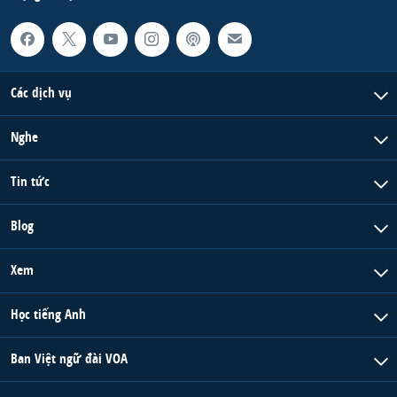
Các dịch vụ
Nghe
Tin tức
Blog
Xem
Học tiếng Anh
Ban Việt ngữ đài VOA