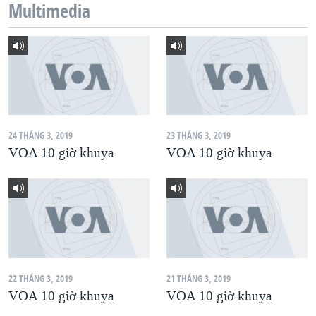
Multimedia
QUAN HỆ VIỆT MỸ
24 THÁNG 3, 2019
23 THÁNG 3, 2019
VOA 10 giờ khuya
VOA 10 giờ khuya
22 THÁNG 3, 2019
21 THÁNG 3, 2019
VOA 10 giờ khuya
VOA 10 giờ khuya