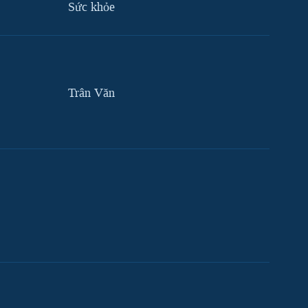
Sức khỏe
Trân Văn