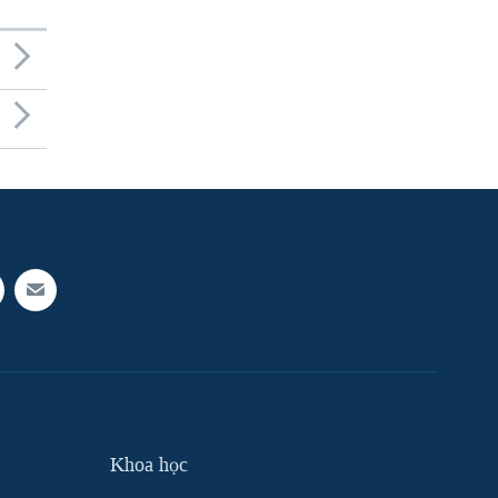
Khoa học