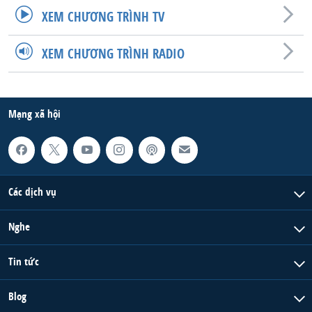
XEM CHƯƠNG TRÌNH TV
XEM CHƯƠNG TRÌNH RADIO
Mạng xã hội
Các dịch vụ
Nghe
Tin tức
Blog