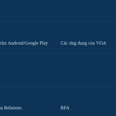
cho Android/Google Play
Các ứng dụng của VOA
 Relations
RFA