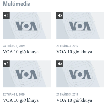
Multimedia
QUAN HỆ VIỆT MỸ
24 THÁNG 3, 2019
23 THÁNG 3, 2019
VOA 10 giờ khuya
VOA 10 giờ khuya
22 THÁNG 3, 2019
21 THÁNG 3, 2019
VOA 10 giờ khuya
VOA 10 giờ khuya