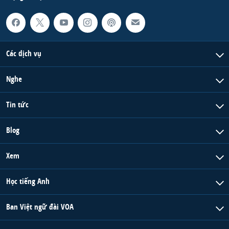
Các dịch vụ
Nghe
Tin tức
Blog
Xem
Học tiếng Anh
Ban Việt ngữ đài VOA