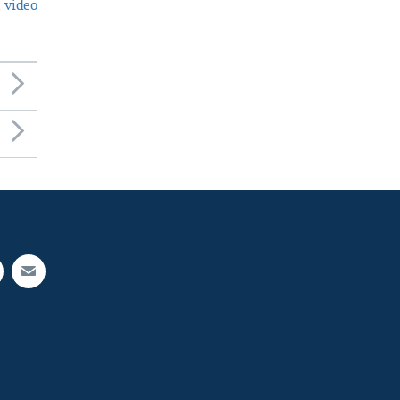
 video