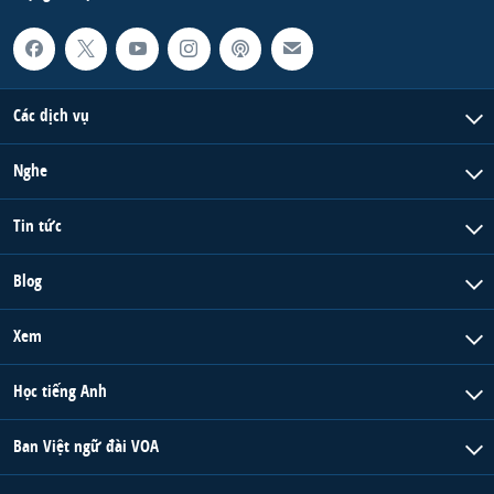
Các dịch vụ
Nghe
Tin tức
Blog
Xem
Học tiếng Anh
Ban Việt ngữ đài VOA