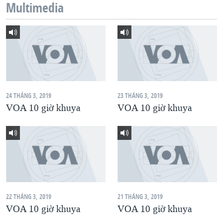
Multimedia
QUAN HỆ VIỆT MỸ
24 THÁNG 3, 2019
23 THÁNG 3, 2019
VOA 10 giờ khuya
VOA 10 giờ khuya
22 THÁNG 3, 2019
21 THÁNG 3, 2019
VOA 10 giờ khuya
VOA 10 giờ khuya