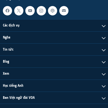
Các dịch vụ
Nghe
Tin tức
Blog
Xem
Học tiếng Anh
Ban Việt ngữ đài VOA