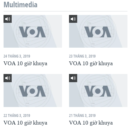
Multimedia
QUAN HỆ VIỆT MỸ
24 THÁNG 3, 2019
23 THÁNG 3, 2019
VOA 10 giờ khuya
VOA 10 giờ khuya
22 THÁNG 3, 2019
21 THÁNG 3, 2019
VOA 10 giờ khuya
VOA 10 giờ khuya