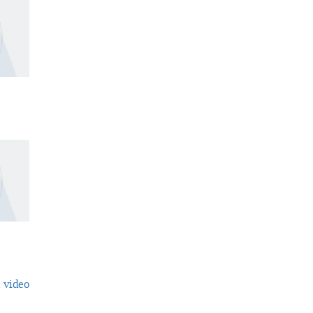
 video