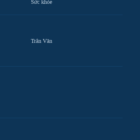
Sức khỏe
Trân Văn