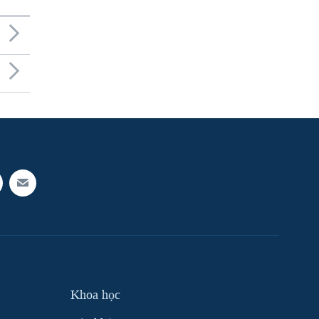
Khoa học