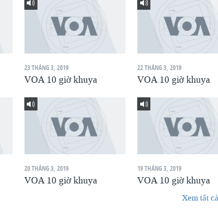
23 THÁNG 3, 2019
22 THÁNG 3, 2019
VOA 10 giờ khuya
VOA 10 giờ khuya
20 THÁNG 3, 2019
19 THÁNG 3, 2019
VOA 10 giờ khuya
VOA 10 giờ khuya
Xem tất cả