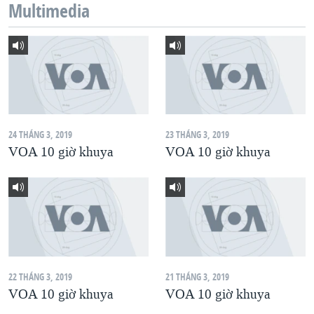
Multimedia
QUAN HỆ VIỆT MỸ
24 THÁNG 3, 2019
23 THÁNG 3, 2019
VOA 10 giờ khuya
VOA 10 giờ khuya
22 THÁNG 3, 2019
21 THÁNG 3, 2019
VOA 10 giờ khuya
VOA 10 giờ khuya