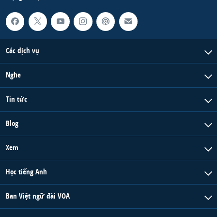
Các dịch vụ
Nghe
Tin tức
Blog
Xem
Học tiếng Anh
Ban Việt ngữ đài VOA