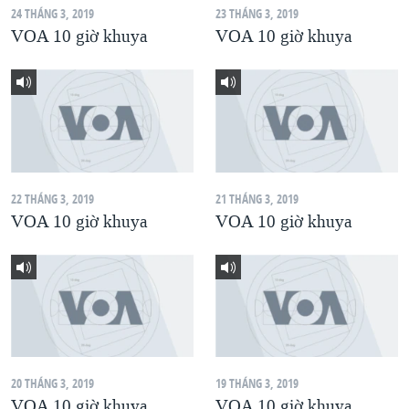
24 THÁNG 3, 2019
23 THÁNG 3, 2019
QUAN HỆ VIỆT MỸ
VOA 10 giờ khuya
VOA 10 giờ khuya
22 THÁNG 3, 2019
21 THÁNG 3, 2019
VOA 10 giờ khuya
VOA 10 giờ khuya
20 THÁNG 3, 2019
19 THÁNG 3, 2019
VOA 10 giờ khuya
VOA 10 giờ khuya