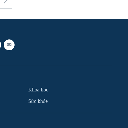
Khoa học
Sức khỏe