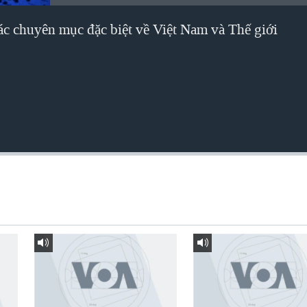
các chuyên mục đặc biệt về Việt Nam và Thế giới