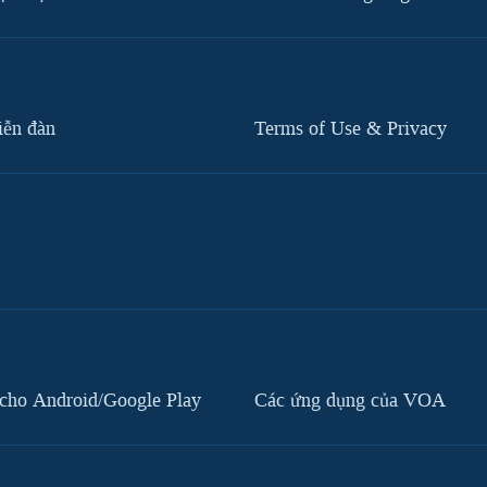
iễn đàn
Terms of Use & Privacy
cho Android/Google Play
Các ứng dụng của VOA