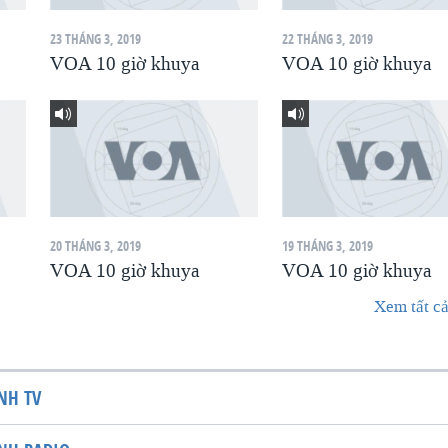
23 THÁNG 3, 2019
22 THÁNG 3, 2019
VOA 10 giờ khuya
VOA 10 giờ khuya
20 THÁNG 3, 2019
19 THÁNG 3, 2019
VOA 10 giờ khuya
VOA 10 giờ khuya
Xem tất cả
NH TV