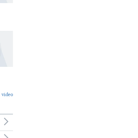
 video