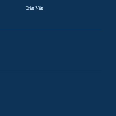
Trân Văn