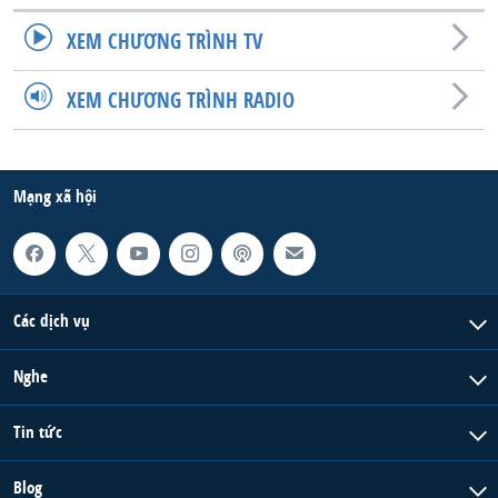
XEM CHƯƠNG TRÌNH TV
XEM CHƯƠNG TRÌNH RADIO
Mạng xã hội
Các dịch vụ
Nghe
Tin tức
Blog