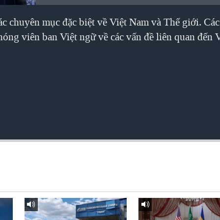
các chuyên mục đặc biệt về Việt Nam và Thế giới. Các
phóng viên ban Việt ngữ về các vấn đề liên quan đến 