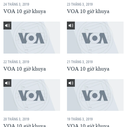
24 THÁNG 3, 2019
23 THÁNG 3, 2019
QUAN HỆ VIỆT MỸ
VOA 10 giờ khuya
VOA 10 giờ khuya
22 THÁNG 3, 2019
21 THÁNG 3, 2019
VOA 10 giờ khuya
VOA 10 giờ khuya
20 THÁNG 3, 2019
19 THÁNG 3, 2019
VOA 10 giờ khuya
VOA 10 giờ khuya