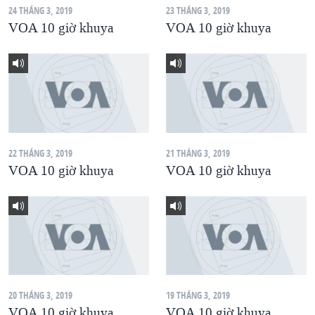
24 THÁNG 3, 2019
23 THÁNG 3, 2019
QUAN HỆ VIỆT MỸ
VOA 10 giờ khuya
VOA 10 giờ khuya
22 THÁNG 3, 2019
21 THÁNG 3, 2019
VOA 10 giờ khuya
VOA 10 giờ khuya
20 THÁNG 3, 2019
19 THÁNG 3, 2019
VOA 10 giờ khuya
VOA 10 giờ khuya