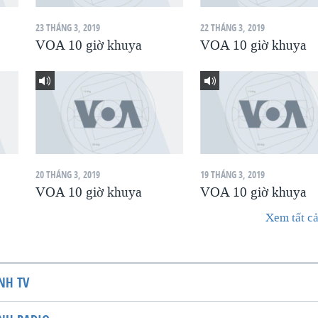
23 THÁNG 3, 2019
22 THÁNG 3, 2019
VOA 10 giờ khuya
VOA 10 giờ khuya
20 THÁNG 3, 2019
19 THÁNG 3, 2019
VOA 10 giờ khuya
VOA 10 giờ khuya
Xem tất cả
NH TV