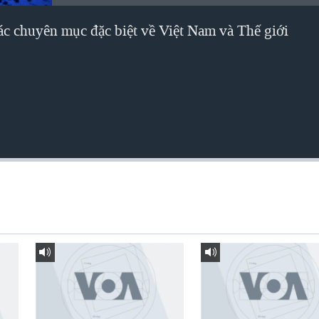
các chuyên mục đặc biệt về Việt Nam và Thế giới