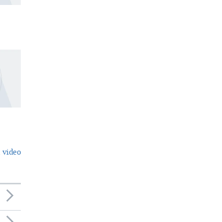
 video