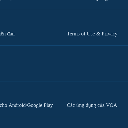
iễn đàn
Terms of Use & Privacy
cho Android/Google Play
Các ứng dụng của VOA