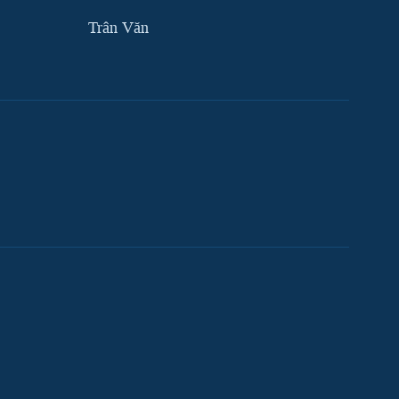
Trân Văn