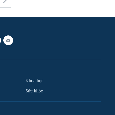
Khoa học
Sức khỏe