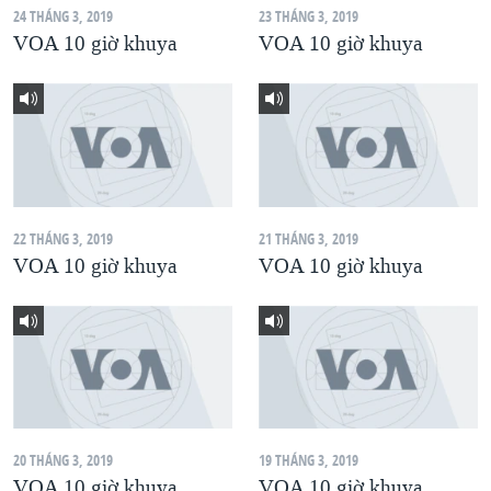
24 THÁNG 3, 2019
23 THÁNG 3, 2019
QUAN HỆ VIỆT MỸ
VOA 10 giờ khuya
VOA 10 giờ khuya
22 THÁNG 3, 2019
21 THÁNG 3, 2019
VOA 10 giờ khuya
VOA 10 giờ khuya
20 THÁNG 3, 2019
19 THÁNG 3, 2019
VOA 10 giờ khuya
VOA 10 giờ khuya