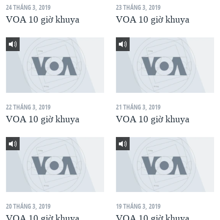
24 THÁNG 3, 2019
23 THÁNG 3, 2019
QUAN HỆ VIỆT MỸ
VOA 10 giờ khuya
VOA 10 giờ khuya
22 THÁNG 3, 2019
21 THÁNG 3, 2019
VOA 10 giờ khuya
VOA 10 giờ khuya
20 THÁNG 3, 2019
19 THÁNG 3, 2019
VOA 10 giờ khuya
VOA 10 giờ khuya