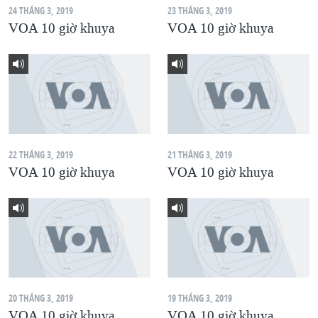
24 THÁNG 3, 2019
23 THÁNG 3, 2019
QUAN HỆ VIỆT MỸ
VOA 10 giờ khuya
VOA 10 giờ khuya
22 THÁNG 3, 2019
21 THÁNG 3, 2019
VOA 10 giờ khuya
VOA 10 giờ khuya
20 THÁNG 3, 2019
19 THÁNG 3, 2019
VOA 10 giờ khuya
VOA 10 giờ khuya