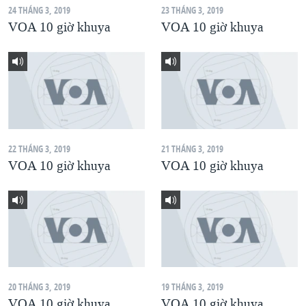
24 THÁNG 3, 2019
23 THÁNG 3, 2019
QUAN HỆ VIỆT MỸ
VOA 10 giờ khuya
VOA 10 giờ khuya
22 THÁNG 3, 2019
21 THÁNG 3, 2019
VOA 10 giờ khuya
VOA 10 giờ khuya
20 THÁNG 3, 2019
19 THÁNG 3, 2019
VOA 10 giờ khuya
VOA 10 giờ khuya