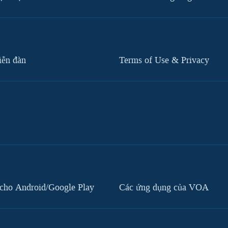
iễn đàn
Terms of Use & Privacy
cho Android/Google Play
Các ứng dụng của VOA