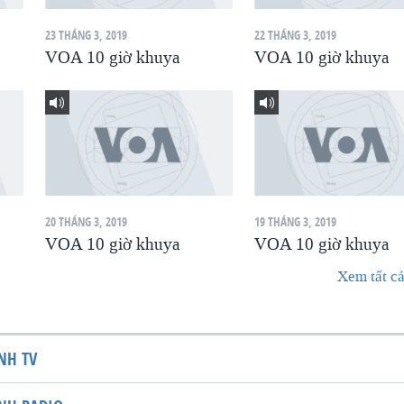
23 THÁNG 3, 2019
22 THÁNG 3, 2019
VOA 10 giờ khuya
VOA 10 giờ khuya
20 THÁNG 3, 2019
19 THÁNG 3, 2019
VOA 10 giờ khuya
VOA 10 giờ khuya
Xem tất cả
NH TV