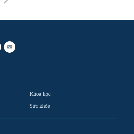
Khoa học
Sức khỏe