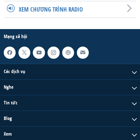
XEM CHƯƠNG TRÌNH RADIO
Mạng xã hội
Các dịch vụ
Nghe
Tin tức
Blog
Xem