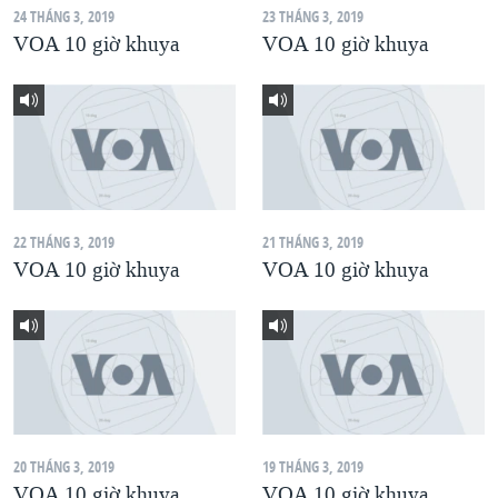
24 THÁNG 3, 2019
23 THÁNG 3, 2019
QUAN HỆ VIỆT MỸ
VOA 10 giờ khuya
VOA 10 giờ khuya
22 THÁNG 3, 2019
21 THÁNG 3, 2019
VOA 10 giờ khuya
VOA 10 giờ khuya
20 THÁNG 3, 2019
19 THÁNG 3, 2019
VOA 10 giờ khuya
VOA 10 giờ khuya