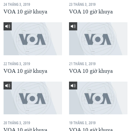
24 THÁNG 3, 2019
23 THÁNG 3, 2019
QUAN HỆ VIỆT MỸ
VOA 10 giờ khuya
VOA 10 giờ khuya
22 THÁNG 3, 2019
21 THÁNG 3, 2019
VOA 10 giờ khuya
VOA 10 giờ khuya
20 THÁNG 3, 2019
19 THÁNG 3, 2019
VOA 10 giờ khuya
VOA 10 giờ khuya