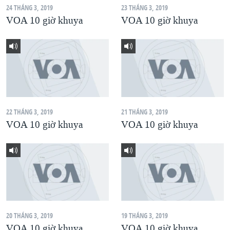
24 THÁNG 3, 2019
23 THÁNG 3, 2019
QUAN HỆ VIỆT MỸ
VOA 10 giờ khuya
VOA 10 giờ khuya
22 THÁNG 3, 2019
21 THÁNG 3, 2019
VOA 10 giờ khuya
VOA 10 giờ khuya
20 THÁNG 3, 2019
19 THÁNG 3, 2019
VOA 10 giờ khuya
VOA 10 giờ khuya