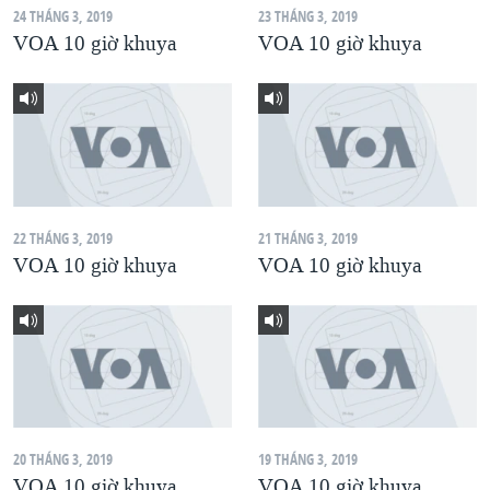
24 THÁNG 3, 2019
23 THÁNG 3, 2019
QUAN HỆ VIỆT MỸ
VOA 10 giờ khuya
VOA 10 giờ khuya
22 THÁNG 3, 2019
21 THÁNG 3, 2019
VOA 10 giờ khuya
VOA 10 giờ khuya
20 THÁNG 3, 2019
19 THÁNG 3, 2019
VOA 10 giờ khuya
VOA 10 giờ khuya