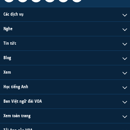
Các dịch vụ
Nghe
Tin tức
Blog
Xem
Học tiếng Anh
Ban Việt ngữ đài VOA
Xem toàn trang