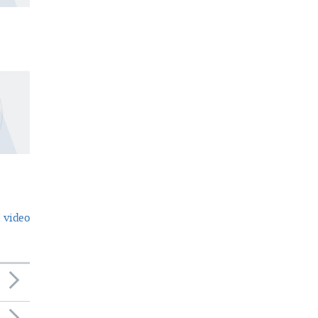
 video