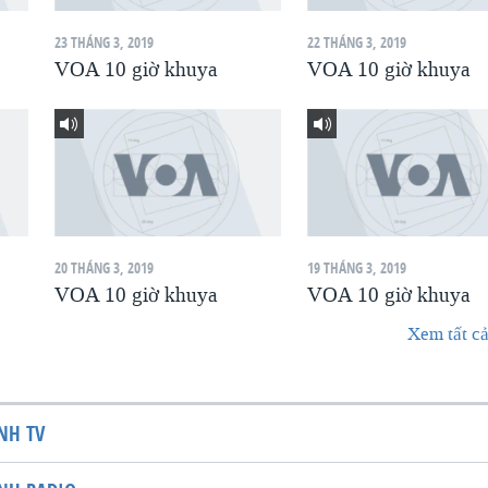
23 THÁNG 3, 2019
22 THÁNG 3, 2019
VOA 10 giờ khuya
VOA 10 giờ khuya
20 THÁNG 3, 2019
19 THÁNG 3, 2019
VOA 10 giờ khuya
VOA 10 giờ khuya
Xem tất cả
NH TV