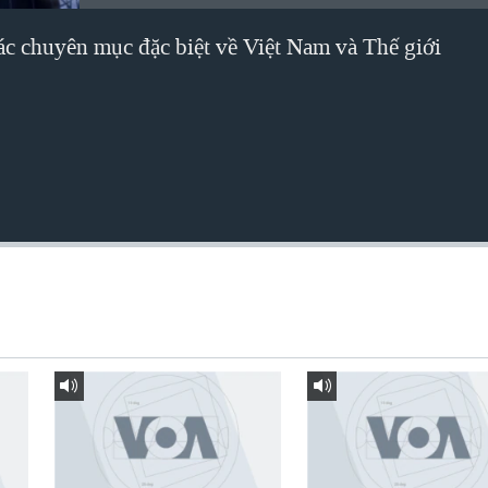
các chuyên mục đặc biệt về Việt Nam và Thế giới