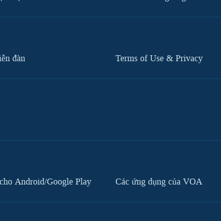
iễn đàn
Terms of Use & Privacy
cho Android/Google Play
Các ứng dụng của VOA