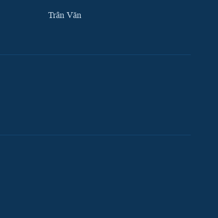
Trân Văn