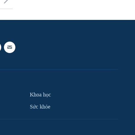
Khoa học
Sức khỏe