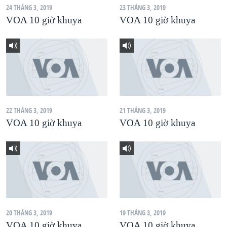
24 THÁNG 3, 2019
23 THÁNG 3, 2019
QUAN HỆ VIỆT MỸ
VOA 10 giờ khuya
VOA 10 giờ khuya
22 THÁNG 3, 2019
21 THÁNG 3, 2019
VOA 10 giờ khuya
VOA 10 giờ khuya
20 THÁNG 3, 2019
19 THÁNG 3, 2019
VOA 10 giờ khuya
VOA 10 giờ khuya