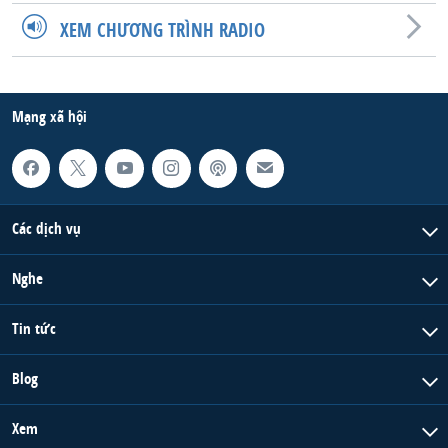
XEM CHƯƠNG TRÌNH RADIO
Mạng xã hội
Các dịch vụ
Nghe
Tin tức
Blog
Xem